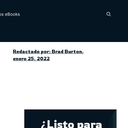
os eBooks
Redactado por: Brad Burton,
enero 25, 2022