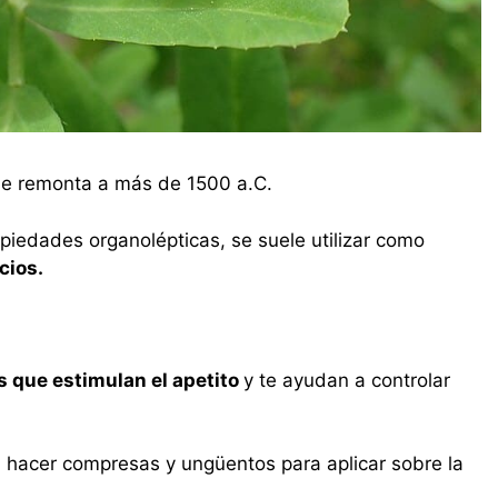
 se remonta a más de 1500 a.C.
piedades organolépticas, se suele utilizar como
cios.
 que estimulan el apetito
y te ayudan a controlar
 hacer compresas y ungüentos para aplicar sobre la