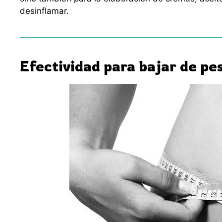
desinflamar.
Efectividad para bajar de pe