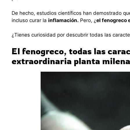
De hecho, estudios científicos han demostrado qu
incluso curar la
inflamación.
Pero, ¿
el fenogreco
¿Tienes curiosidad por descubrir todas las caracte
El fenogreco, todas las carac
extraordinaria planta milena