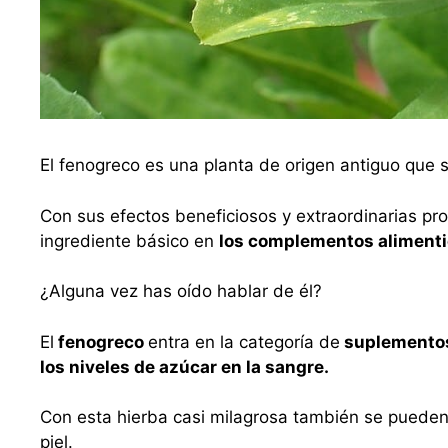
El fenogreco es una planta de origen antiguo que
Con sus efectos beneficiosos y extraordinarias pro
ingrediente básico en
los complementos alimenti
¿Alguna vez has oído hablar de él?
El
fenogreco
entra en la categoría de
suplementos
los niveles de azúcar en la sangre.
Con esta hierba casi milagrosa también se pueden
piel.