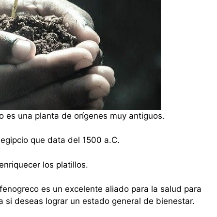
 es una planta de orígenes muy antiguos.
egipcio que data del 1500 a.C.
nriquecer los platillos.
fenogreco es un excelente aliado para la salud para
ca si deseas lograr un estado general de bienestar.