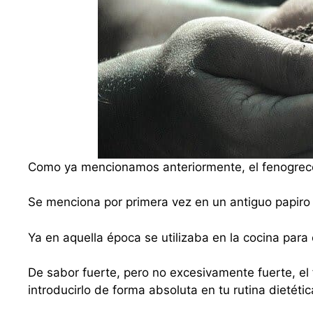
Como ya mencionamos anteriormente, el fenogreco
Se menciona por primera vez en un antiguo papiro 
Ya en aquella época se utilizaba en la cocina para e
De sabor fuerte, pero no excesivamente fuerte, el 
introducirlo de forma absoluta en tu rutina dietéti