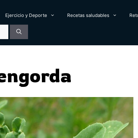
Ejercicio y Deporte
Recetas saludables
Ret
 engorda