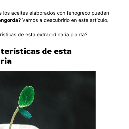
e los aceites elaborados con fenogreco pueden
 engorda?
Vamos a descubrirlo en este artículo.
rísticas de esta extraordinaria planta?
terísticas de esta
ria