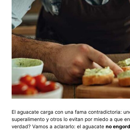
El aguacate carga con una fama contradictoria: u
superalimento y otros lo evitan por miedo a que e
verdad? Vamos a aclararlo: el aguacate
no engord