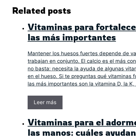
Related posts
Vitaminas para fortalece
las más importantes
Mantener los huesos fuertes depende de var
trabajan en conjunto. El calcio es el más con
no basta: necesita la ayuda de algunas vitam
en el hueso. Si te preguntas qué vitaminas f
las más importantes son la vitamina D, la K, 
Leer más
Vitaminas para el adorm
las manos: cuáles ayudan