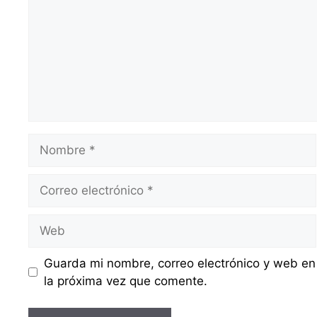
Nombre
Correo
electrónico
Web
Guarda mi nombre, correo electrónico y web en
la próxima vez que comente.