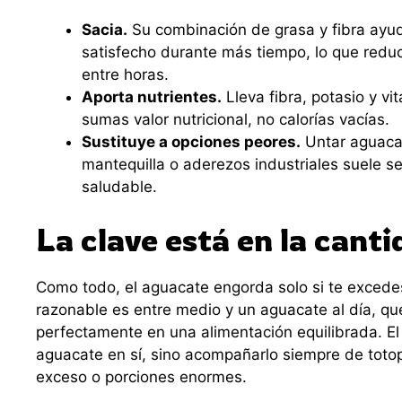
Sacia.
Su combinación de grasa y fibra ayud
satisfecho durante más tiempo, lo que reduc
entre horas.
Aporta nutrientes.
Lleva fibra, potasio y vi
sumas valor nutricional, no calorías vacías.
Sustituye a opciones peores.
Untar aguacat
mantequilla o aderezos industriales suele 
saludable.
La clave está en la canti
Como todo, el aguacate engorda solo si te excede
razonable es entre medio y un aguacate al día, qu
perfectamente en una alimentación equilibrada. El
aguacate en sí, sino acompañarlo siempre de totop
exceso o porciones enormes.