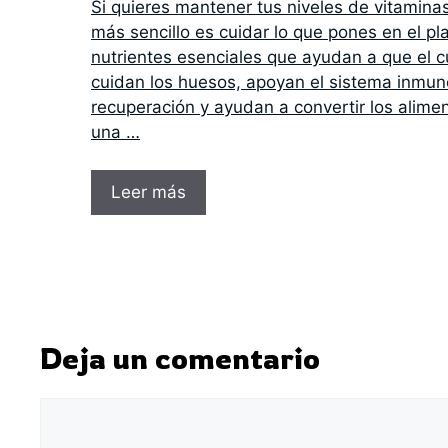
Si quieres mantener tus niveles de vitamina
más sencillo es cuidar lo que pones en el pl
nutrientes esenciales que ayudan a que el c
cuidan los huesos, apoyan el sistema inmune
recuperación y ayudan a convertir los alime
una …
Leer más
Deja un comentario
Comentario