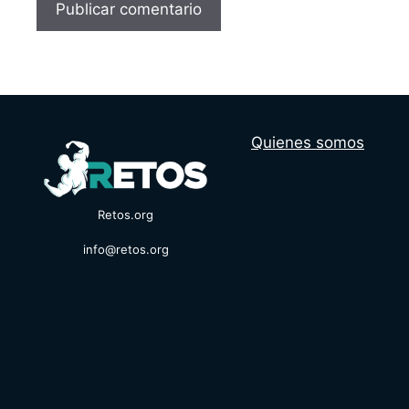
Quienes somos
Retos.org
info@retos.org