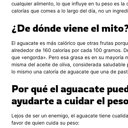
cualquier alimento, lo que influye en tu peso es la 
calorías que comes a lo largo del día, no un ingred
¿De dónde viene el mito
El aguacate es más calórico que otras frutas porqu
alrededor de 160 calorías por cada 100 gramos. De
que «engorda». Pero esa grasa es en su mayoría 
misma del aceite de oliva, considerada saludable 
lo mismo una caloría de aguacate que una de past
Por qué el aguacate pued
ayudarte a cuidar el pes
Lejos de ser un enemigo, el aguacate tiene cualid
favor de quien cuida su peso: