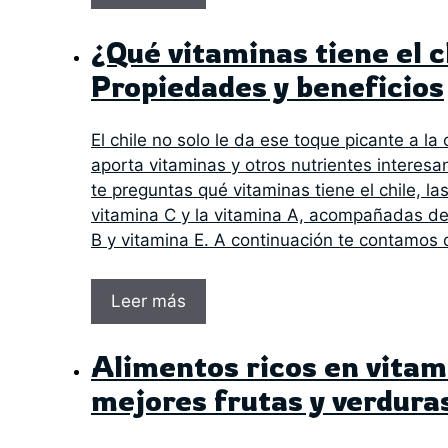
¿Qué vitaminas tiene el c
Propiedades y beneficios
El chile no solo le da ese toque picante a l
aporta vitaminas y otros nutrientes interesan
te preguntas qué vitaminas tiene el chile, las
vitamina C y la vitamina A, acompañadas de
B y vitamina E. A continuación te contamos
Leer más
Alimentos ricos en vitam
mejores frutas y verdura