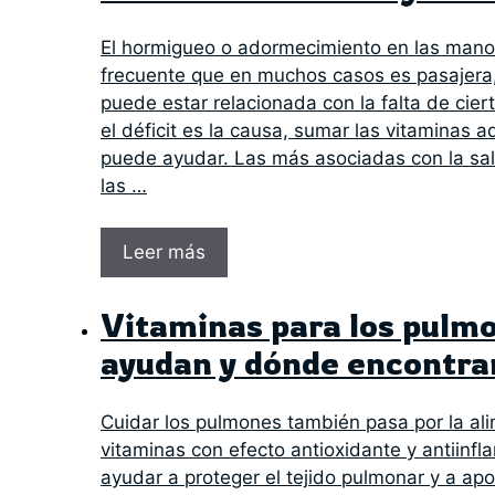
El hormigueo o adormecimiento en las mano
frecuente que en muchos casos es pasajera
puede estar relacionada con la falta de cie
el déficit es la causa, sumar las vitaminas 
puede ayudar. Las más asociadas con la sal
las …
Leer más
Vitaminas para los pulmo
ayudan y dónde encontra
Cuidar los pulmones también pasa por la al
vitaminas con efecto antioxidante y antiinf
ayudar a proteger el tejido pulmonar y a ap