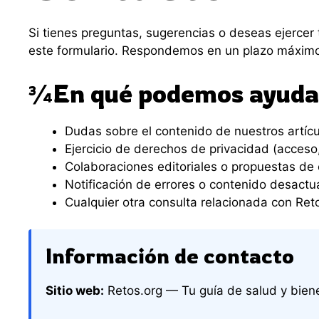
Si tienes preguntas, sugerencias o deseas ejercer
este formulario. Respondemos en un plazo máximo
¾En qué podemos ayuda
Dudas sobre el contenido de nuestros artíc
Ejercicio de derechos de privacidad (acceso,
Colaboraciones editoriales o propuestas de
Notificación de errores o contenido desactu
Cualquier otra consulta relacionada con Ret
Información de contacto
Sitio web:
Retos.org — Tu guía de salud y bien