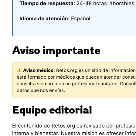
Tiempo de respuesta:
24-48 horas laborables
Idioma de atención:
Español
Aviso importante
Aviso médico:
Retos.org es un sitio de información
está formado por médicos que puedan atender consult
consulta siempre con un profesional sanitario. Consu
datos que nos envíes.
Equipo editorial
El contenido de Retos.org es revisado por profesio
interna y bienestar. Nuestra misión es ofrecer info