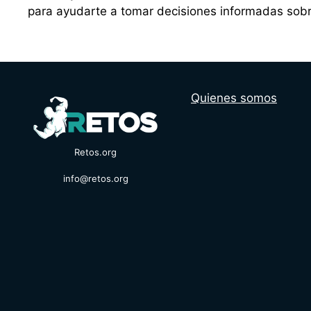
para ayudarte a tomar decisiones informadas sobr
Quienes somos
Retos.org
info@retos.org