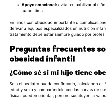
Apoyo emocional:
evitar culpabilizar al niño
autoestima.
En niños con obesidad importante o complicacione
derivar a equipos especializados en nutrición infant
tratamiento debe estar siempre guiado por profesi
Preguntas frecuentes so
obesidad infantil
¿Cómo sé si mi hijo tiene ob
Solo el pediatra puede confirmarlo, calculando el 
edad y sexo y comparándolo con las curvas de cre
físicas pueden orientar, pero no sustituyen la valo