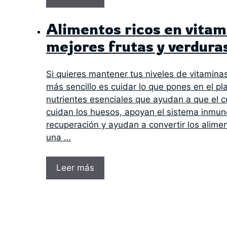
Alimentos ricos en vitam
mejores frutas y verdura
Si quieres mantener tus niveles de vitamina
más sencillo es cuidar lo que pones en el pl
nutrientes esenciales que ayudan a que el c
cuidan los huesos, apoyan el sistema inmune
recuperación y ayudan a convertir los alime
una …
Leer más