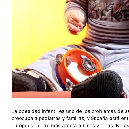
La obesidad infantil es uno de los problemas de 
preocupa a pediatras y familias, y España está ent
europeos donde más afecta a niños y niñas. No es