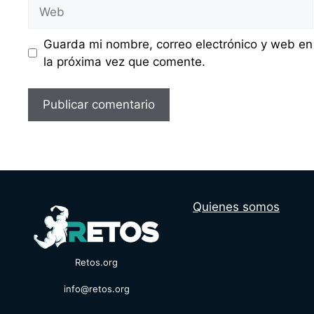
Web
Guarda mi nombre, correo electrónico y web en
la próxima vez que comente.
Quienes somos
Retos.org
info@retos.org