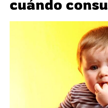
cuándo consu