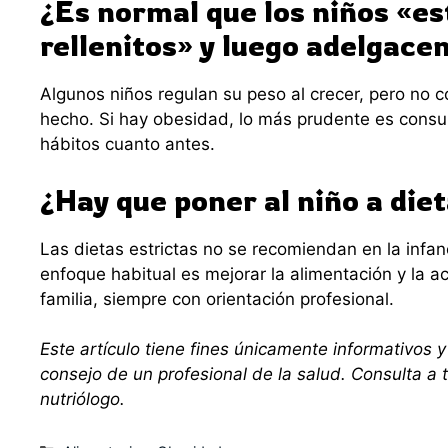
¿Es normal que los niños «e
rellenitos» y luego adelgacen
Algunos niños regulan su peso al crecer, pero no c
hecho. Si hay obesidad, lo más prudente es consult
hábitos cuanto antes.
¿Hay que poner al niño a die
Las dietas estrictas no se recomiendan en la infanc
enfoque habitual es mejorar la alimentación y la ac
familia, siempre con orientación profesional.
Este artículo tiene fines únicamente informativos y
consejo de un profesional de la salud. Consulta a 
nutriólogo.