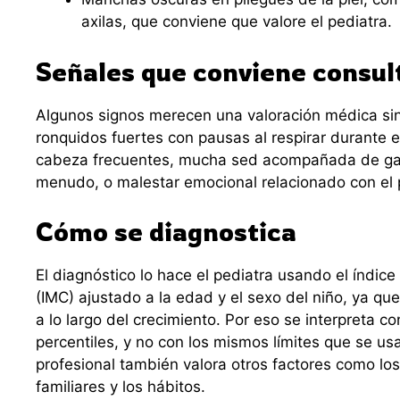
axilas, que conviene que valore el pediatra.
Señales que conviene consul
Algunos signos merecen una valoración médica s
ronquidos fuertes con pausas al respirar durante e
cabeza frecuentes, mucha sed acompañada de gan
menudo, o malestar emocional relacionado con el 
Cómo se diagnostica
El diagnóstico lo hace el pediatra usando el índic
(IMC) ajustado a la edad y el sexo del niño, ya qu
a lo largo del crecimiento. Por eso se interpreta c
percentiles, y no con los mismos límites que se usa
profesional también valora otros factores como lo
familiares y los hábitos.