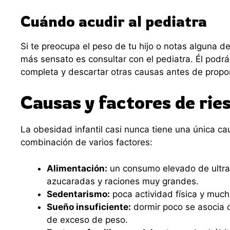
Cuándo acudir al pediatra
Si te preocupa el peso de tu hijo o notas alguna de
más sensato es consultar con el pediatra. Él podrá
completa y descartar otras causas antes de propon
Causas y factores de rie
La obesidad infantil casi nunca tiene una única cau
combinación de varios factores:
Alimentación:
un consumo elevado de ultr
azucaradas y raciones muy grandes.
Sedentarismo:
poca actividad física y much
Sueño insuficiente:
dormir poco se asocia 
de exceso de peso.