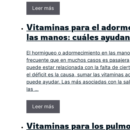
Leer más
Vitaminas para el adorm
las manos: cuáles ayudan
El hormigueo o adormecimiento en las mano
frecuente que en muchos casos es pasajera
puede estar relacionada con la falta de cie
el déficit es la causa, sumar las vitaminas 
puede ayudar. Las más asociadas con la sal
las …
Leer más
Vitaminas para los pulmo