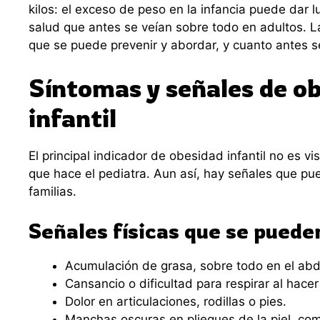
kilos: el exceso de peso en la infancia puede dar 
salud que antes se veían sobre todo en adultos. L
que se puede prevenir y abordar, y cuanto antes s
Síntomas y señales de o
infantil
El principal indicador de obesidad infantil no es vis
que hace el pediatra. Aun así, hay señales que pue
familias.
Señales físicas que se puede
Acumulación de grasa, sobre todo en el ab
Cansancio o dificultad para respirar al hacer 
Dolor en articulaciones, rodillas o pies.
Manchas oscuras en pliegues de la piel, como