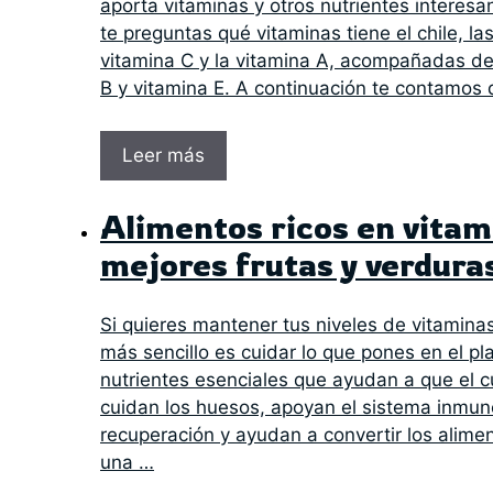
aporta vitaminas y otros nutrientes interesan
te preguntas qué vitaminas tiene el chile, las
vitamina C y la vitamina A, acompañadas de
B y vitamina E. A continuación te contamos
Leer más
Alimentos ricos en vitam
mejores frutas y verdura
Si quieres mantener tus niveles de vitamina
más sencillo es cuidar lo que pones en el pl
nutrientes esenciales que ayudan a que el c
cuidan los huesos, apoyan el sistema inmune
recuperación y ayudan a convertir los alime
una …