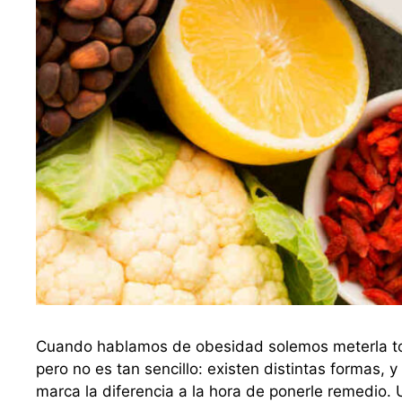
Cuando hablamos de obesidad solemos meterla to
pero no es tan sencillo: existen distintas formas, 
marca la diferencia a la hora de ponerle remedio.