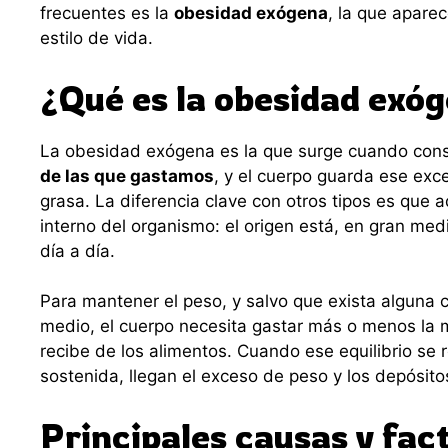
frecuentes es la
obesidad exógena
, la que aparec
estilo de vida.
¿Qué es la obesidad exó
La obesidad exógena es la que surge cuando co
de las que gastamos
, y el cuerpo guarda ese exc
grasa. La diferencia clave con otros tipos es que a
interno del organismo: el origen está, en gran medi
día a día.
Para mantener el peso, y salvo que exista alguna 
medio, el cuerpo necesita gastar más o menos la
recibe de los alimentos. Cuando ese equilibrio se
sostenida, llegan el exceso de peso y los depósito
Principales causas y fac