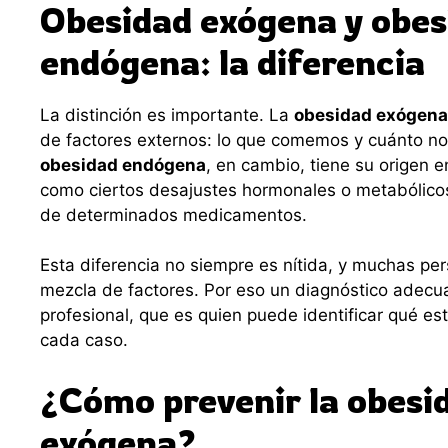
Obesidad exógena y obes
endógena: la diferencia
La distinción es importante. La
obesidad exógena
de factores externos: lo que comemos y cuánto 
obesidad endógena
, en cambio, tiene su origen e
como ciertos desajustes hormonales o metabólicos
de determinados medicamentos.
Esta diferencia no siempre es nítida, y muchas p
mezcla de factores. Por eso un diagnóstico adec
profesional, que es quien puede identificar qué e
cada caso.
¿Cómo prevenir la obesi
exógena?