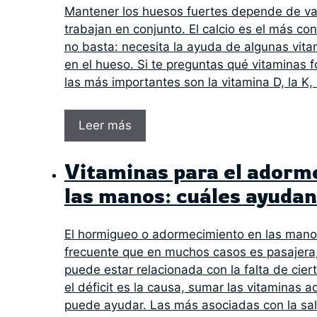
Mantener los huesos fuertes depende de var
trabajan en conjunto. El calcio es el más con
no basta: necesita la ayuda de algunas vitam
en el hueso. Si te preguntas qué vitaminas f
las más importantes son la vitamina D, la K, 
Leer más
Vitaminas para el adorm
las manos: cuáles ayudan
El hormigueo o adormecimiento en las mano
frecuente que en muchos casos es pasajera
puede estar relacionada con la falta de cie
el déficit es la causa, sumar las vitaminas 
puede ayudar. Las más asociadas con la sal