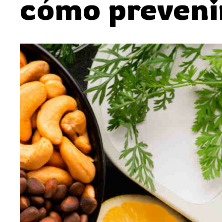
cómo preveni