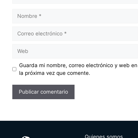
Nombre
Correo
electrónico
Web
Guarda mi nombre, correo electrónico y web en
la próxima vez que comente.
Quienes somos