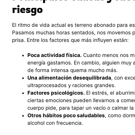
riesgo
El ritmo de vida actual es terreno abonado para es
Pasamos muchas horas sentados, nos movemos 
prisa. Entre los factores que más influyen están:
Poca actividad física.
Cuanto menos nos m
energía gastamos. En cambio, alguien muy a
de forma intensa quema mucho más.
Una alimentación desequilibrada
, con exc
ultraprocesados y raciones grandes.
Factores psicológicos.
El estrés, el aburrim
ciertas emociones pueden llevarnos a comer
cuerpo pide, para tapar un vacío o calmar l
Otros hábitos poco saludables
, como dorm
alcohol con frecuencia.