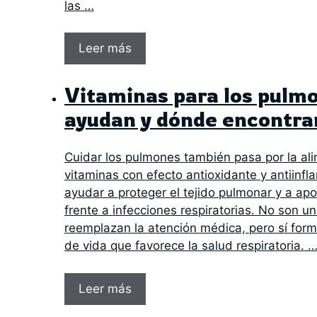
las …
Leer más
Vitaminas para los pulmo
ayudan y dónde encontra
Cuidar los pulmones también pasa por la al
vitaminas con efecto antioxidante y antiinf
ayudar a proteger el tejido pulmonar y a ap
frente a infecciones respiratorias. No son un
reemplazan la atención médica, pero sí form
de vida que favorece la salud respiratoria. 
Leer más