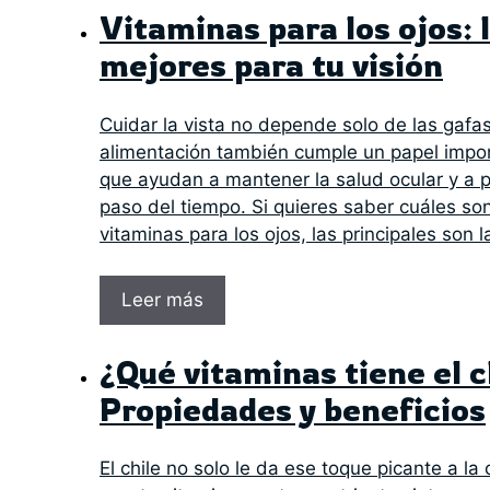
Vitaminas para los ojos: 
mejores para tu visión
Cuidar la vista no depende solo de las gafas o
alimentación también cumple un papel impor
que ayudan a mantener la salud ocular y a p
paso del tiempo. Si quieres saber cuáles so
vitaminas para los ojos, las principales son l
Leer más
¿Qué vitaminas tiene el c
Propiedades y beneficios
El chile no solo le da ese toque picante a l