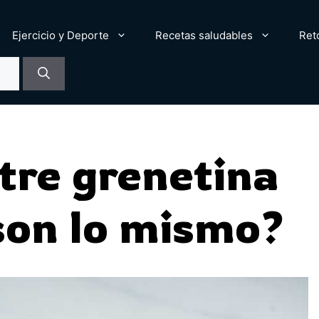
Ejercicio y Deporte
Recetas saludables
Ret
tre grenetina
son lo mismo?