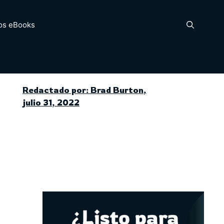
os eBooks
Redactado por: Brad Burton,
julio 31, 2022