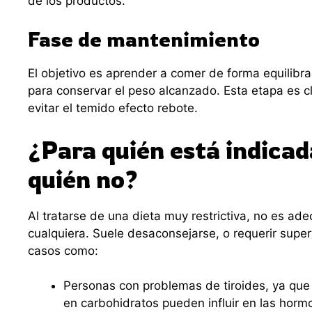
de los productos.
Fase de mantenimiento
El objetivo es aprender a comer de forma equilibr
para conservar el peso alcanzado. Esta etapa es cl
evitar el temido efecto rebote.
¿Para quién está indicad
quién no?
Al tratarse de una dieta muy restrictiva, no es ad
cualquiera. Suele desaconsejarse, o requerir super
casos como:
Personas con problemas de tiroides, ya que
en carbohidratos pueden influir en las horm