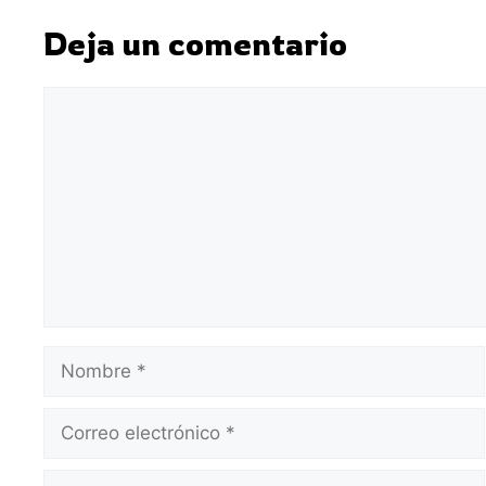
Deja un comentario
Comentario
Nombre
Correo
electrónico
Web