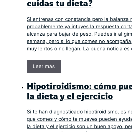
cuidas tu dieta?
Si entrenas con constancia pero la balanza
probablemente ya intuyes la respuesta corta:
alcanza para bajar de peso. Puedes ir al gim
semana, pero si lo que comes no acompaña, 
muy lentos o no llegan. La buena noticia es
Leer más
Hipotiroidismo: cómo pu
la dieta y el ejercicio
Si te han diagnosticado hipotiroidismo, es n
que comes y cómo te mueves pueden ayudar
la dieta y el ejercicio son un buen apoyo, pe