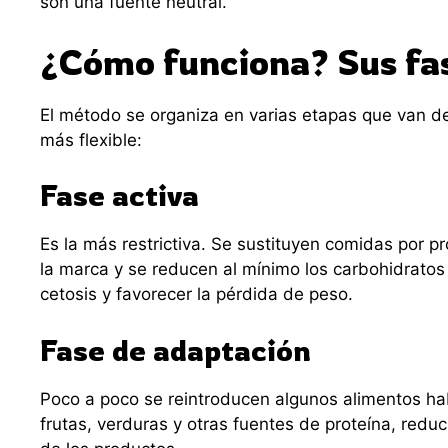
son una fuente neutral.
¿Cómo funciona? Sus fa
El método se organiza en varias etapas que van de 
más flexible:
Fase activa
Es la más restrictiva. Se sustituyen comidas por p
la marca y se reducen al mínimo los carbohidratos
cetosis y favorecer la pérdida de peso.
Fase de adaptación
Poco a poco se reintroducen algunos alimentos ha
frutas, verduras y otras fuentes de proteína, red