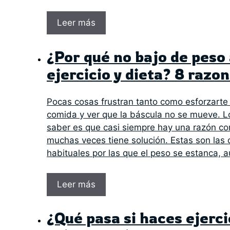
Leer más
¿Por qué no bajo de peso
ejercicio y dieta? 8 razo
Pocas cosas frustran tanto como esforzarte c
comida y ver que la báscula no se mueve. 
saber es que casi siempre hay una razón co
muchas veces tiene solución. Estas son las
habituales por las que el peso se estanca,
Leer más
¿Qué pasa si haces ejerci