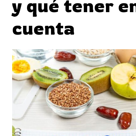
y qué tener e
cuenta