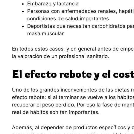
Embarazo y lactancia
Personas con enfermedades renales, hepáti
condiciones de salud importantes
Deportistas que necesitan carbohidratos pa
masa muscular
En todos estos casos, y en general antes de empez
la valoración de un profesional sanitario.
El efecto rebote y el cos
Uno de los grandes inconvenientes de las dietas m
efecto rebote: si al terminar se vuelve a los hábito
recuperar el peso perdido. Por eso la fase de man
real de hábitos son tan importantes.
Además, al depender de productos específicos y 