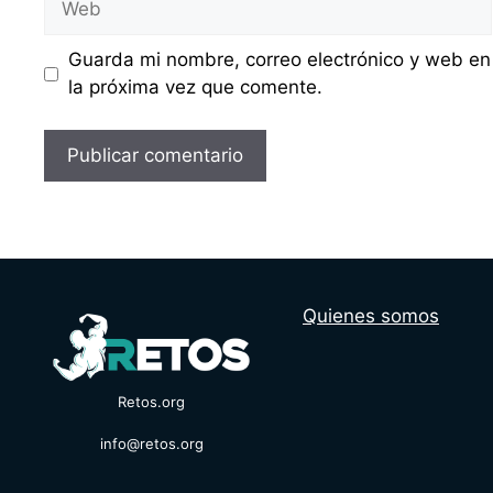
Guarda mi nombre, correo electrónico y web en
la próxima vez que comente.
Quienes somos
Retos.org
info@retos.org