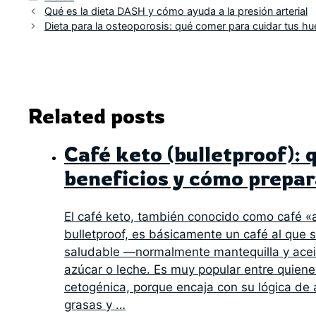
Qué es la dieta DASH y cómo ayuda a la presión arterial
Dieta para la osteoporosis: qué comer para cuidar tus h
Related posts
Café keto (bulletproof): 
beneficios y cómo prepar
El café keto, también conocido como café «
bulletproof, es básicamente un café al que 
saludable —normalmente mantequilla y ace
azúcar o leche. Es muy popular entre quiene
cetogénica, porque encaja con su lógica de
grasas y …