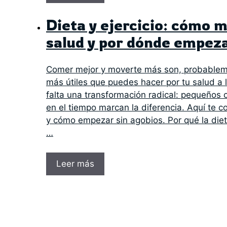
Dieta y ejercicio: cómo 
salud y por dónde empez
Comer mejor y moverte más son, probablem
más útiles que puedes hacer por tu salud a 
falta una transformación radical: pequeños
en el tiempo marcan la diferencia. Aquí te 
y cómo empezar sin agobios. Por qué la dieta
…
Leer más