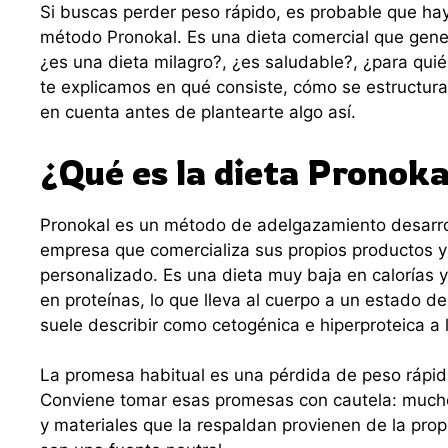
Si buscas perder peso rápido, es probable que hay
método Pronokal. Es una dieta comercial que gen
¿es una dieta milagro?, ¿es saludable?, ¿para qui
te explicamos en qué consiste, cómo se estructura
en cuenta antes de plantearte algo así.
¿Qué es la dieta Pronoka
Pronokal es un método de adelgazamiento desarro
empresa que comercializa sus propios productos y
personalizado. Es una dieta muy baja en calorías y
en proteínas, lo que lleva al cuerpo a un estado de
suele describir como cetogénica e hiperproteica a 
La promesa habitual es una pérdida de peso rápid
Conviene tomar esas promesas con cautela: mucho
y materiales que la respaldan provienen de la prop