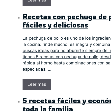
Leer más
Recetas con pechuga de p
fáciles y deliciosas
La pechuga de pollo es uno de los ingredien
la cocina: rinde mucho, es magra y combina 
buscas ideas para no aburrirte siempre del 
tienes 5 recetas con pechuga de pollo, des
rápida al horno hasta combinaciones con sa
especiadas. …
Leer más
5 recetas fáciles y econ
toda la familia