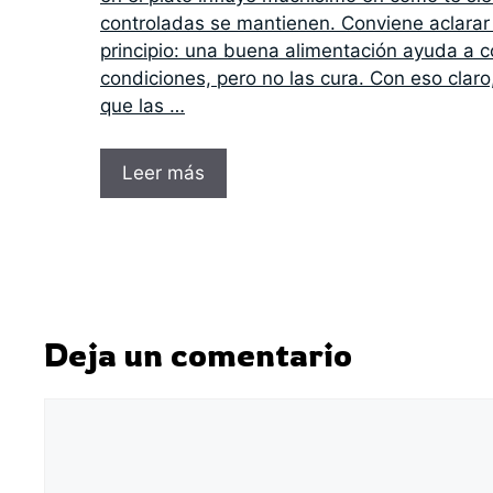
controladas se mantienen. Conviene aclarar
principio: una buena alimentación ayuda a 
condiciones, pero no las cura. Con eso claro
que las …
Leer más
Deja un comentario
Comentario