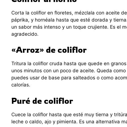
Corta la coliflor en floretes, mézclala con aceite de 
páprika, y hornéala hasta que esté dorada y tierna.
un sabor más intenso y un toque crujiente. Es el m
agradecido.
«Arroz» de coliflor
Tritura la coliflor cruda hasta que quede en grano
unos minutos con un poco de aceite. Queda como u
puedes usar de base para salteados o como aco
calorías.
Puré de coliflor
Cuece la coliflor hasta que esté muy tierna y tritú
leche o caldo, ajo y pimienta. Es una alternativa má