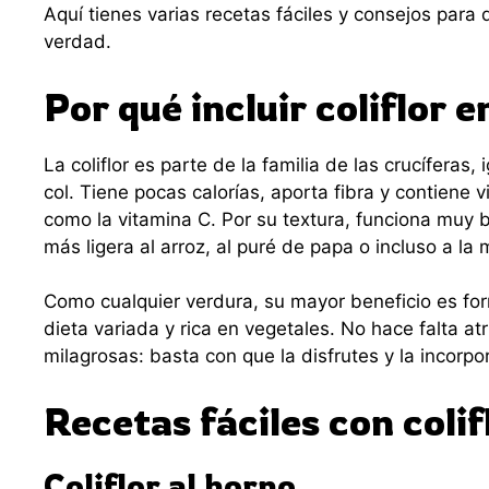
Aquí tienes varias recetas fáciles y consejos para 
verdad.
Por qué incluir coliflor e
La coliflor es parte de la familia de las crucíferas, i
col. Tiene pocas calorías, aporta fibra y contiene 
como la vitamina C. Por su textura, funciona muy 
más ligera al arroz, al puré de papa o incluso a la
Como cualquier verdura, su mayor beneficio es fo
dieta variada y rica en vegetales. No hace falta at
milagrosas: basta con que la disfrutes y la incorpo
Recetas fáciles con colif
Coliflor al horno