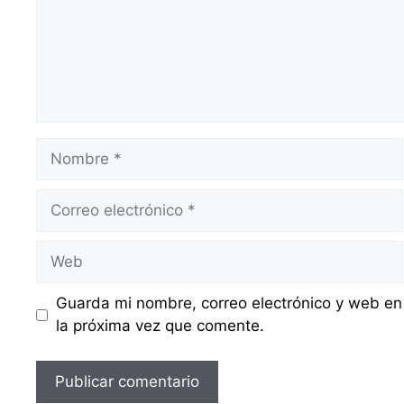
Nombre
Correo
electrónico
Web
Guarda mi nombre, correo electrónico y web en
la próxima vez que comente.