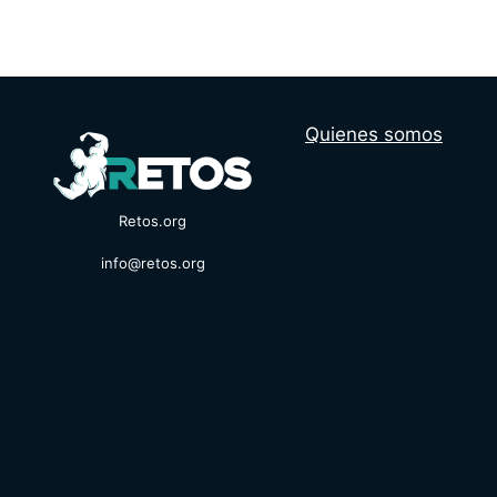
Quienes somos
Retos.org
info@retos.org