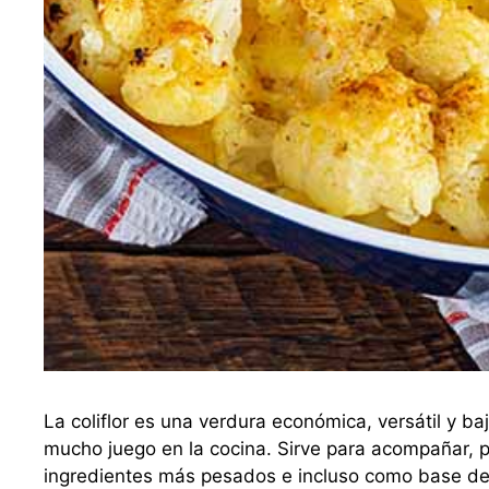
La coliflor es una verdura económica, versátil y ba
mucho juego en la cocina. Sirve para acompañar, pa
ingredientes más pesados e incluso como base de