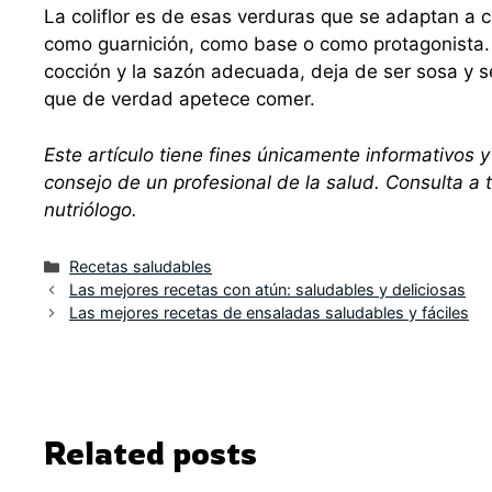
La coliflor es de esas verduras que se adaptan a ca
como guarnición, como base o como protagonista
cocción y la sazón adecuada, deja de ser sosa y s
que de verdad apetece comer.
Este artículo tiene fines únicamente informativos y
consejo de un profesional de la salud. Consulta a 
nutriólogo.
Categorías
Recetas saludables
Las mejores recetas con atún: saludables y deliciosas
Las mejores recetas de ensaladas saludables y fáciles
Related posts