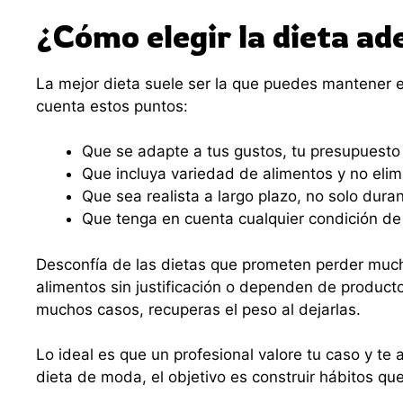
¿Cómo elegir la dieta a
La mejor dieta suele ser la que puedes mantener en
cuenta estos puntos:
Que se adapte a tus gustos, tu presupuesto y
Que incluya variedad de alimentos y no elim
Que sea realista a largo plazo, no solo dur
Que tenga en cuenta cualquier condición de
Desconfía de las dietas que prometen perder much
alimentos sin justificación o dependen de productos
muchos casos, recuperas el peso al dejarlas.
Lo ideal es que un profesional valore tu caso y te
dieta de moda, el objetivo es construir hábitos q