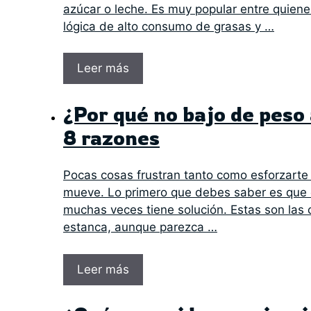
azúcar o leche. Es muy popular entre quiene
lógica de alto consumo de grasas y …
Leer más
¿Por qué no bajo de peso 
8 razones
Pocas cosas frustran tanto como esforzarte c
mueve. Lo primero que debes saber es que c
muchas veces tiene solución. Estas son las 
estanca, aunque parezca …
Leer más