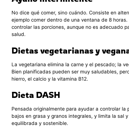
No dice qué comer, sino cuándo. Consiste en alte
ejemplo comer dentro de una ventana de 8 horas. A
controlar las porciones, aunque no es adecuado pa
salud.
Dietas vegetarianas y vegan
La vegetariana elimina la carne y el pescado; la 
Bien planificadas pueden ser muy saludables, pero 
hierro, el calcio y la vitamina B12.
Dieta DASH
Pensada originalmente para ayudar a controlar la pr
bajos en grasa y granos integrales, y limita la sal
equilibrada y sostenible.