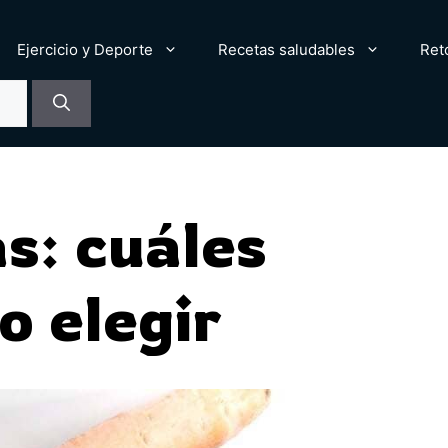
Ejercicio y Deporte
Recetas saludables
Ret
as: cuáles
o elegir