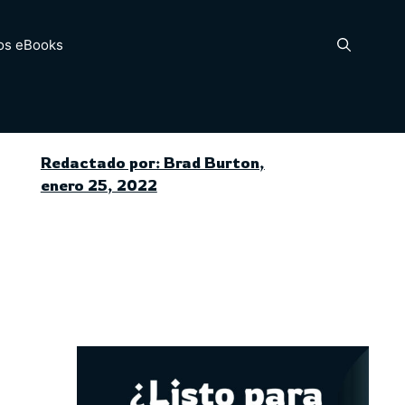
os eBooks
Redactado por: Brad Burton,
enero 25, 2022