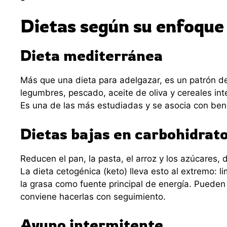
Dietas según su enfoque
Dieta mediterránea
Más que una dieta para adelgazar, es un patrón de
legumbres, pescado, aceite de oliva y cereales int
Es una de las más estudiadas y se asocia con bene
Dietas bajas en carbohidrato
Reducen el pan, la pasta, el arroz y los azúcares,
La dieta cetogénica (keto) lleva esto al extremo: 
la grasa como fuente principal de energía. Pueden 
conviene hacerlas con seguimiento.
Ayuno intermitente