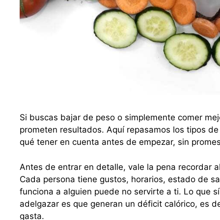
Si buscas bajar de peso o simplemente comer mej
prometen resultados. Aquí repasamos los tipos de
qué tener en cuenta antes de empezar, sin prome
Antes de entrar en detalle, vale la pena recordar 
Cada persona tiene gustos, horarios, estado de sal
funciona a alguien puede no servirte a ti. Lo que 
adelgazar es que generan un déficit calórico, es d
gasta.